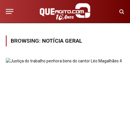
BROWSING:
NOTÍCIA GERAL