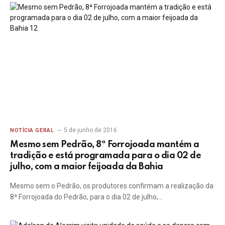
5 de junho de 2016
NOTÍCIA GERAL
Mesmo sem Pedrão, 8ª Forrojoada mantém a
tradição e está programada para o dia 02 de
julho, com a maior feijoada da Bahia
Mesmo sem o Pedrão, os produtores confirmam a realização da
8ª Forrojoada do Pedrão, para o dia 02 de julho,…