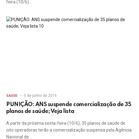
feira (10/6)…
5 de junho de 2016
SAÚDE
PUNIÇÃO: ANS suspende comercialização de 35
planos de saúde; Veja lista
A partir da próxima sexta-feira (10/6), 35 planos de saúde de
oito operadoras terão a comercialização suspensa pela Agência
Nacional de…