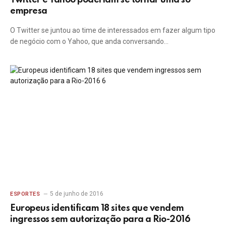
Twitter e Yahoo poderiam se tornar uma só
empresa
O Twitter se juntou ao time de interessados em fazer algum tipo
de negócio com o Yahoo, que anda conversando…
5 de junho de 2016
ESPORTES
Europeus identificam 18 sites que vendem
ingressos sem autorização para a Rio-2016