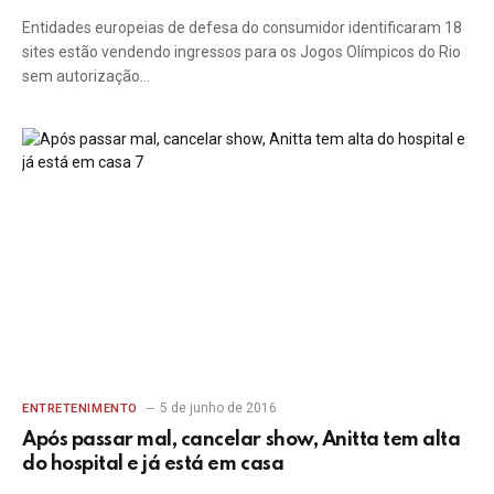
Entidades europeias de defesa do consumidor identificaram 18
sites estão vendendo ingressos para os Jogos Olímpicos do Rio
sem autorização…
5 de junho de 2016
ENTRETENIMENTO
Após passar mal, cancelar show, Anitta tem alta
do hospital e já está em casa