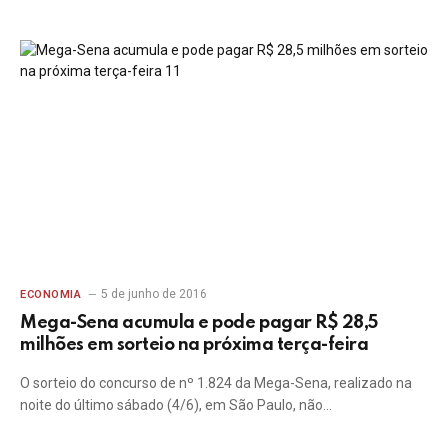
5 de junho de 2016
ECONOMIA
Mega-Sena acumula e pode pagar R$ 28,5
milhões em sorteio na próxima terça-feira
O sorteio do concurso de nº 1.824 da Mega-Sena, realizado na
noite do último sábado (4/6), em São Paulo, não…