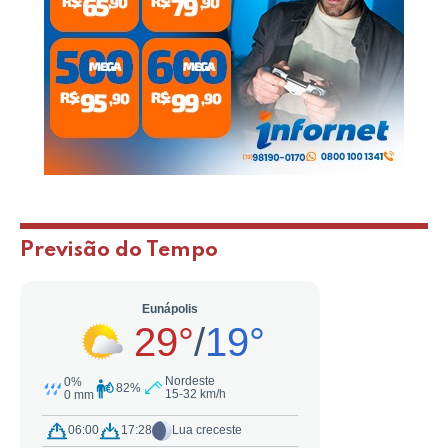
Previsão do Tempo