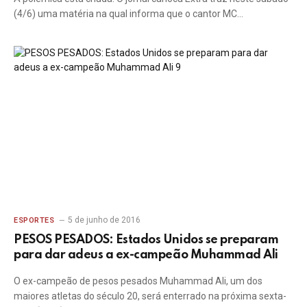
(4/6) uma matéria na qual informa que o cantor MC…
5 de junho de 2016
ESPORTES
PESOS PESADOS: Estados Unidos se preparam
para dar adeus a ex-campeão Muhammad Ali
O ex-campeão de pesos pesados Muhammad Ali, um dos
maiores atletas do século 20, será enterrado na próxima sexta-