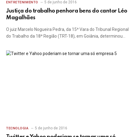
5 de junho de 2016
ENTRETENIMENTO
Justiça do trabalho penhora bens do cantor Léo
Magalhães
O juiz Marcelo Nogueira Pedra, da 15ª Vara do Tribunal Regional
do Trabalho da 18ª Região (TRT-18), em Goiânia, determinou…
5 de junho de 2016
TECNOLOGIA