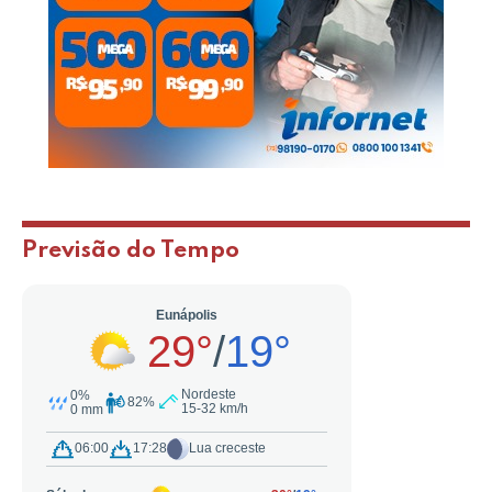
Previsão do Tempo