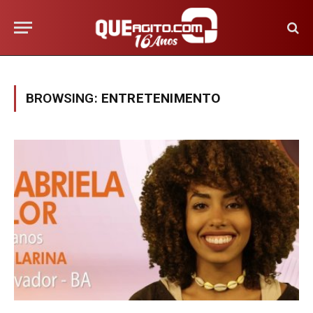
BROWSING:
ENTRETENIMENTO