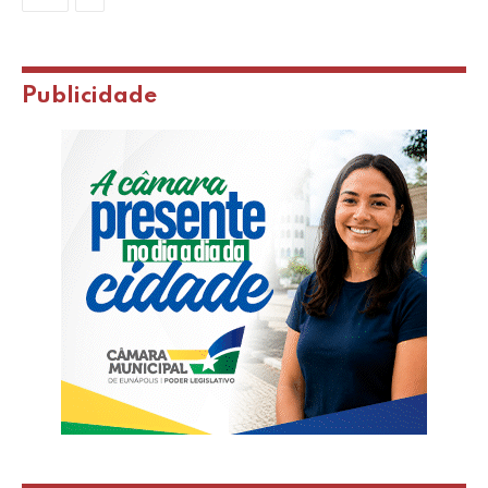
Publicidade