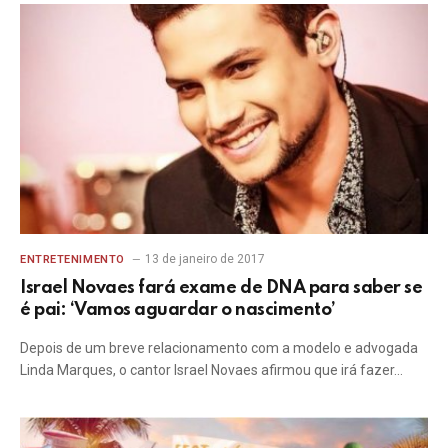
13 de janeiro de 2017
ENTRETENIMENTO
Israel Novaes fará exame de DNA para saber se
é pai: ‘Vamos aguardar o nascimento’
Depois de um breve relacionamento com a modelo e advogada
Linda Marques, o cantor Israel Novaes afirmou que irá fazer…