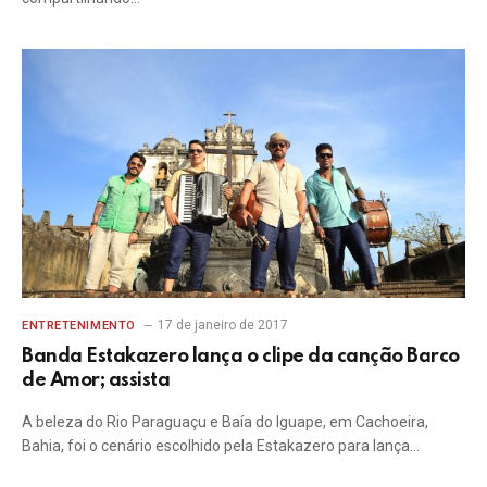
17 de janeiro de 2017
ENTRETENIMENTO
Banda Estakazero lança o clipe da canção Barco
de Amor; assista
A beleza do Rio Paraguaçu e Baía do Iguape, em Cachoeira,
Bahia, foi o cenário escolhido pela Estakazero para lança…