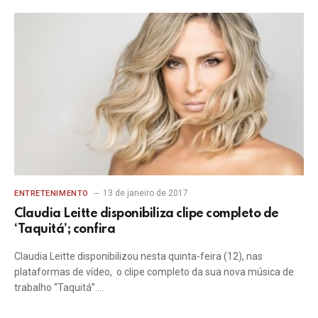
13 de janeiro de 2017
ENTRETENIMENTO
Claudia Leitte disponibiliza clipe completo de
‘Taquitá’; confira
Claudia Leitte disponibilizou nesta quinta-feira (12), nas
plataformas de vídeo, o clipe completo da sua nova música de
trabalho “Taquitá”.…