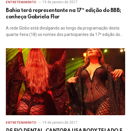
19 de janeiro de 2017
ENTRETENIMENTO
Bahia terá representante na 17ª edição do BBB;
conheça Gabriela Flor
A rede Globo está divulgando ao longo da programação desta
quarta-feira (18) os nomes dos participantes da 17ª edição do…
19 de janeiro de 2017
ENTRETENIMENTO