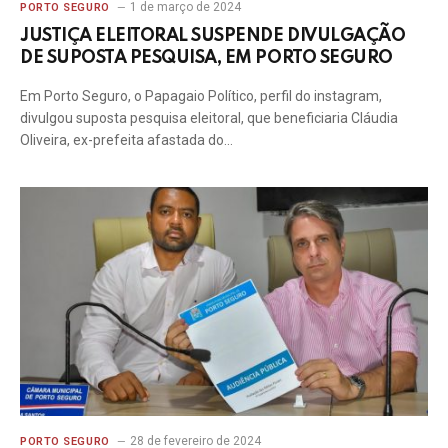
1 de março de 2024
PORTO SEGURO
JUSTIÇA ELEITORAL SUSPENDE DIVULGAÇÃO
DE SUPOSTA PESQUISA, EM PORTO SEGURO
Em Porto Seguro, o Papagaio Político, perfil do instagram,
divulgou suposta pesquisa eleitoral, que beneficiaria Cláudia
Oliveira, ex-prefeita afastada do…
28 de fevereiro de 2024
PORTO SEGURO