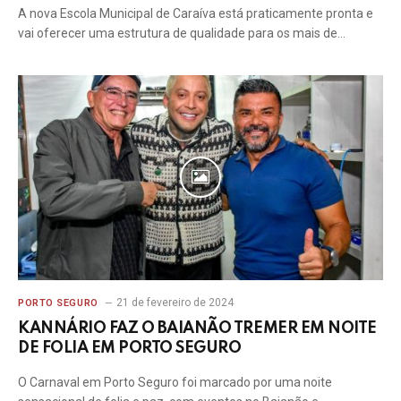
A nova Escola Municipal de Caraíva está praticamente pronta e
vai oferecer uma estrutura de qualidade para os mais de…
21 de fevereiro de 2024
PORTO SEGURO
KANNÁRIO FAZ O BAIANÃO TREMER EM NOITE
DE FOLIA EM PORTO SEGURO
O Carnaval em Porto Seguro foi marcado por uma noite