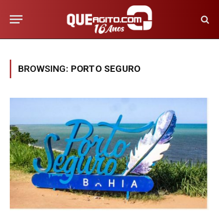
BROWSING:
PORTO SEGURO