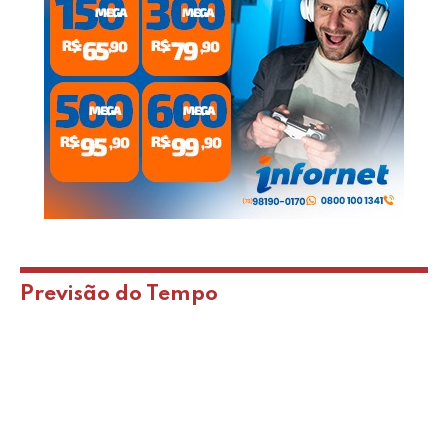
Previsão do Tempo