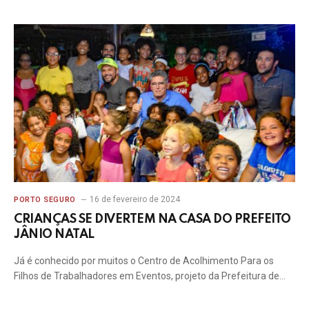
16 de fevereiro de 2024
PORTO SEGURO
CRIANÇAS SE DIVERTEM NA CASA DO PREFEITO
JÂNIO NATAL
Já é conhecido por muitos o Centro de Acolhimento Para os
Filhos de Trabalhadores em Eventos, projeto da Prefeitura de…