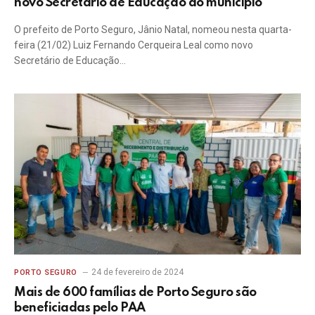
novo Secretário de Educação do município
O prefeito de Porto Seguro, Jânio Natal, nomeou nesta quarta-
feira (21/02) Luiz Fernando Cerqueira Leal como novo
Secretário de Educação…
24 de fevereiro de 2024
PORTO SEGURO
Mais de 600 famílias de Porto Seguro são
beneficiadas pelo PAA