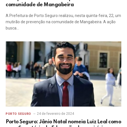
comunidade de Mangabeira
A Prefeitura de Porto Seguro realizou, nesta quinta-feira, 22, um
mutirão de prevenção na comunidade de Mangabeira. A ação
busca…
24 de fevereiro de 2024
PORTO SEGURO
Porto Seguro: Jânio Natal nomeia Luiz Leal como