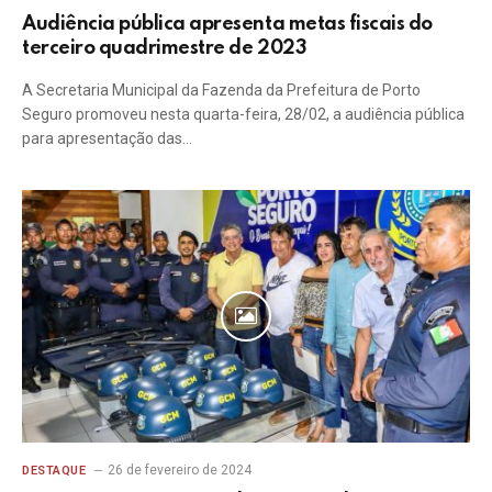
Audiência pública apresenta metas fiscais do
terceiro quadrimestre de 2023
A Secretaria Municipal da Fazenda da Prefeitura de Porto
Seguro promoveu nesta quarta-feira, 28/02, a audiência pública
para apresentação das…
26 de fevereiro de 2024
DESTAQUE