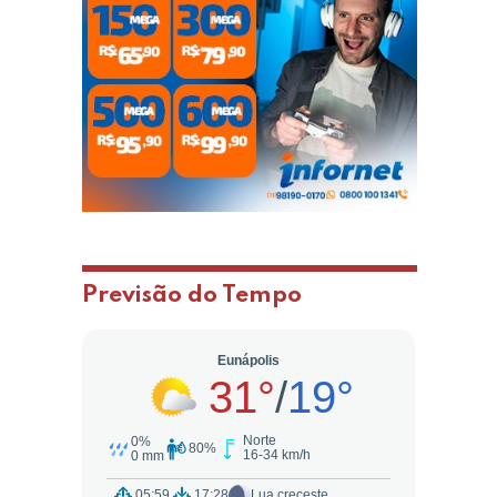
Previsão do Tempo