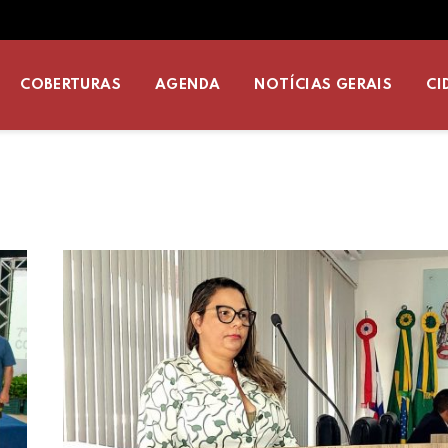
COBERTURAS
AGENDA
NOTÍCIAS GERAIS
CI