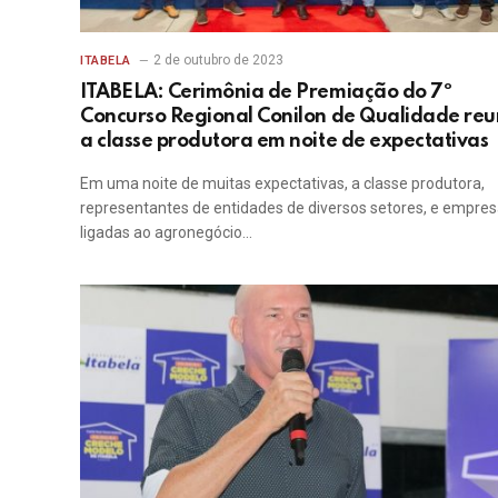
2 de outubro de 2023
ITABELA
ITABELA: Cerimônia de Premiação do 7º
Concurso Regional Conilon de Qualidade reu
a classe produtora em noite de expectativas
Em uma noite de muitas expectativas, a classe produtora,
representantes de entidades de diversos setores, e empre
ligadas ao agronegócio…