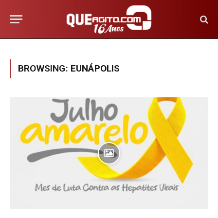
BROWSING:
EUNÁPOLIS