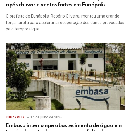
após chuvas e ventos fortes em Eunápolis
O prefeito de Eunápolis, Robério Oliveira, montou uma grande
força-tarefa para acelerar a recuperação dos danos provocados
pelo temporal que…
14 de julho de 2026
EUNÁPOLIS
Embasa interrompe abastecimento de água em