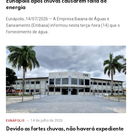
Eunápolis após chuvas causarem falta de
energia
Eunápolis, 14/07/2026 — A Empresa Baiana de Águas e
Saneamento (Embasa) informou nesta terça-feira (14) que o
fornecimento de água…
14 de julho de 2026
EUNÁPOLIS
Devido as fortes chuvas, não haverá expediente