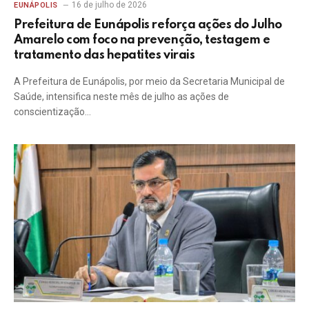
16 de julho de 2026
EUNÁPOLIS
Prefeitura de Eunápolis reforça ações do Julho
Amarelo com foco na prevenção, testagem e
tratamento das hepatites virais
A Prefeitura de Eunápolis, por meio da Secretaria Municipal de
Saúde, intensifica neste mês de julho as ações de
conscientização…