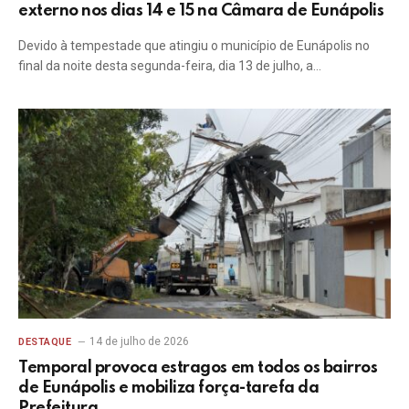
externo nos dias 14 e 15 na Câmara de Eunápolis
Devido à tempestade que atingiu o município de Eunápolis no
final da noite desta segunda-feira, dia 13 de julho, a…
14 de julho de 2026
DESTAQUE
Temporal provoca estragos em todos os bairros
de Eunápolis e mobiliza força-tarefa da
Prefeitura