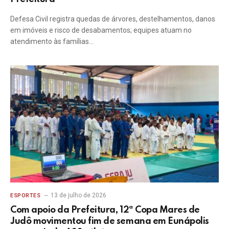
Defesa Civil registra quedas de árvores, destelhamentos, danos
em imóveis e risco de desabamentos; equipes atuam no
atendimento às famílias…
13 de julho de 2026
ESPORTES
Com apoio da Prefeitura, 12ª Copa Mares de
Judô movimentou fim de semana em Eunápolis