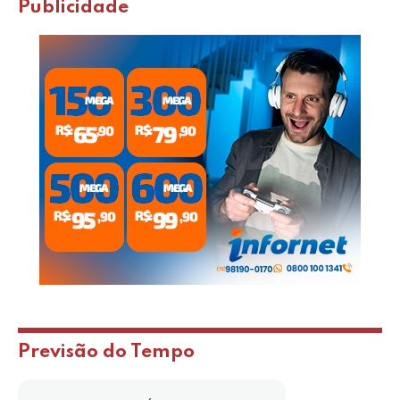
Publicidade
Previsão do Tempo