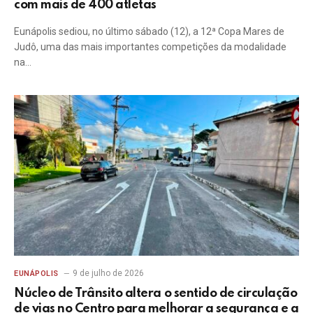
com mais de 400 atletas
Eunápolis sediou, no último sábado (12), a 12ª Copa Mares de
Judô, uma das mais importantes competições da modalidade
na…
9 de julho de 2026
EUNÁPOLIS
Núcleo de Trânsito altera o sentido de circulação
de vias no Centro para melhorar a segurança e a