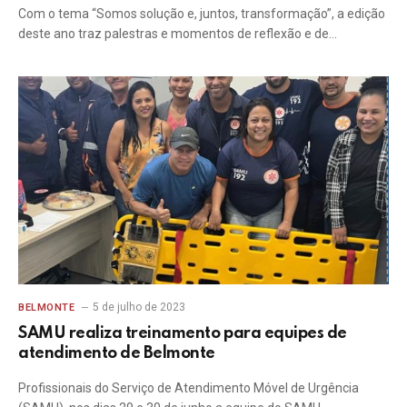
Com o tema “Somos solução e, juntos, transformação”, a edição
deste ano traz palestras e momentos de reflexão e de…
5 de julho de 2023
BELMONTE
SAMU realiza treinamento para equipes de
atendimento de Belmonte
Profissionais do Serviço de Atendimento Móvel de Urgência