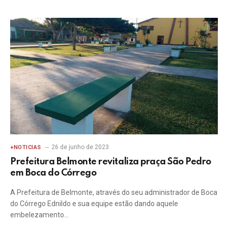
26 de junho de 2023
+NOTICIAS
Prefeitura Belmonte revitaliza praça São Pedro
em Boca do Córrego
A Prefeitura de Belmonte, através do seu administrador de Boca
do Córrego Ednildo e sua equipe estão dando aquele
embelezamento…