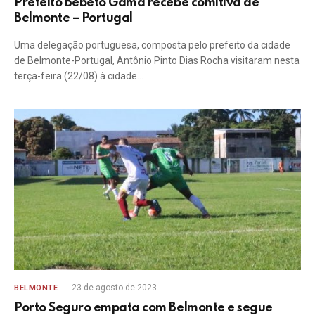
Prefeito Bebeto Gama recebe comitiva de
Belmonte – Portugal
Uma delegação portuguesa, composta pelo prefeito da cidade
de Belmonte-Portugal, Antônio Pinto Dias Rocha visitaram nesta
terça-feira (22/08) à cidade…
23 de agosto de 2023
BELMONTE
Porto Seguro empata com Belmonte e segue