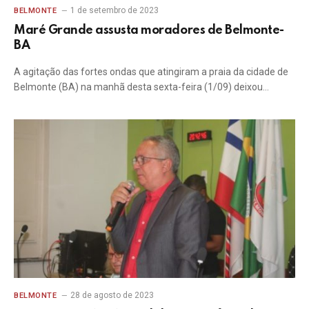
1 de setembro de 2023
BELMONTE
Maré Grande assusta moradores de Belmonte-
BA
A agitação das fortes ondas que atingiram a praia da cidade de
Belmonte (BA) na manhã desta sexta-feira (1/09) deixou…
28 de agosto de 2023
BELMONTE