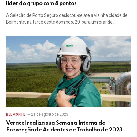
líder do grupo com 8 pontos
A Seleção de Porto Seguro deslocou-se até a vizinha cidade de
Belmonte, na tarde deste domingo, 20, para um grande…
21 de agosto de 2023
BELMONTE
Veracel realiza sua Semana Interna de
Prevenção de Acidentes de Trabalho de 2023