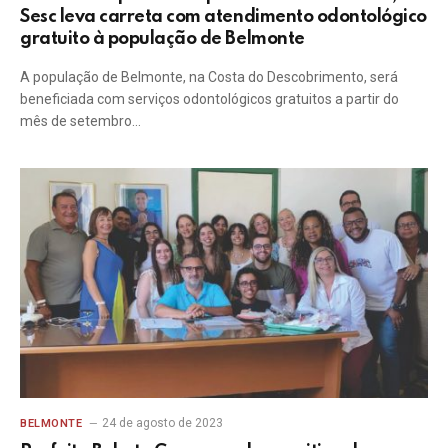
Sesc leva carreta com atendimento odontológico
gratuito à população de Belmonte
A população de Belmonte, na Costa do Descobrimento, será
beneficiada com serviços odontológicos gratuitos a partir do
mês de setembro…
24 de agosto de 2023
BELMONTE