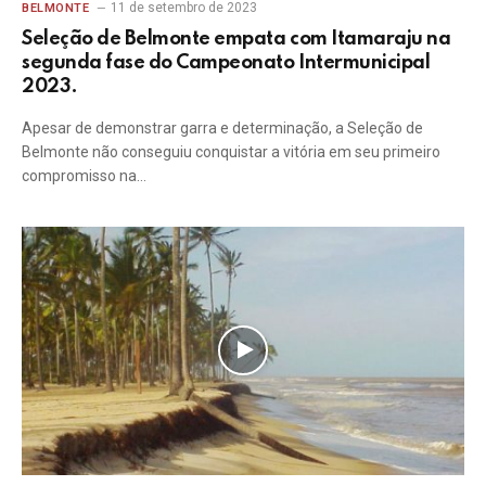
11 de setembro de 2023
BELMONTE
Seleção de Belmonte empata com Itamaraju na
segunda fase do Campeonato Intermunicipal
2023.
Apesar de demonstrar garra e determinação, a Seleção de
Belmonte não conseguiu conquistar a vitória em seu primeiro
compromisso na…