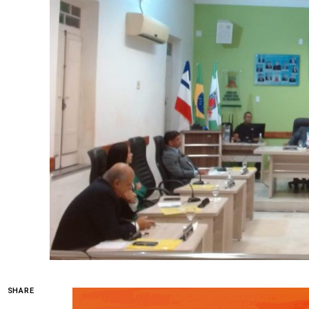
SHARE