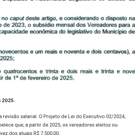
 2025.
evisão salarial. O Projeto de Lei do Executivo 02/2024,
elece que, a partir de 2025, os vereadores eleitos ou
vez dos atuais R$ 7.500,00.