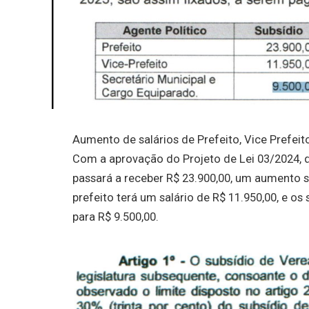
Aumento de salários de Prefeito, Vice Prefeit
Com a aprovação do Projeto de Lei 03/2024, qu
passará a receber R$ 23.900,00, um aumento si
prefeito terá um salário de R$ 11.950,00, e o
para R$ 9.500,00.