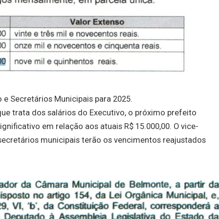
o e Secretários Municipais para 2025.
e trata dos salários do Executivo, o próximo prefeito
gnificativo em relação aos atuais R$ 15.000,00. O vice-
s secretários municipais terão os vencimentos reajustados