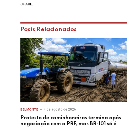
SHARE.
Posts
Relacionados
4 de agosto de 2026
BELMONTE
Protesto de caminhoneiros termina após
negociação com a PRF, mas BR-101 só é