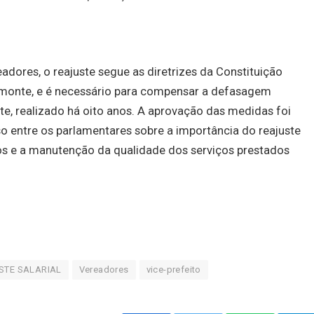
eadores, o reajuste segue as diretrizes da Constituição
elmonte, e é necessário para compensar a defasagem
te, realizado há oito anos. A aprovação das medidas foi
 entre os parlamentares sobre a importância do reajuste
cos e a manutenção da qualidade dos serviços prestados
STE SALARIAL
Vereadores
vice-prefeito