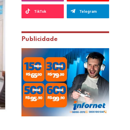
TikTok
Telegram
Publicidade