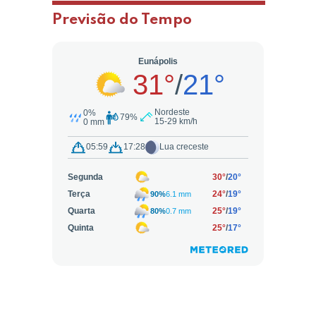
Previsão do Tempo