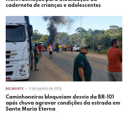
caderneta de crianças e adolescentes
3 de agosto de 2026
BELMONTE
Caminhoneiros bloqueiam desvio da BR-101
após chuva agravar condições da estrada em
Santa Maria Eterna