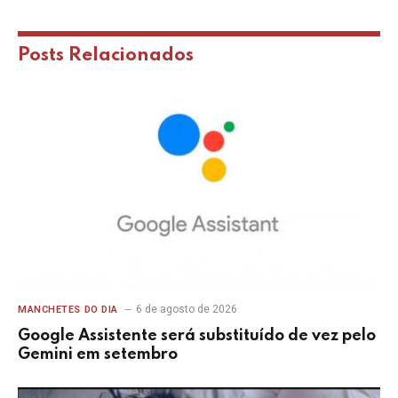
Posts
Relacionados
6 de agosto de 2026
MANCHETES DO DIA
Google Assistente será substituído de vez pelo
Gemini em setembro