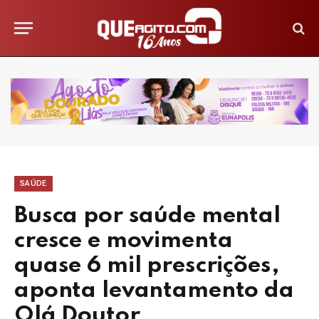
SAÚDE
Busca por saúde mental
cresce e movimenta
quase 6 mil prescrições,
aponta levantamento da
Olá Doutor