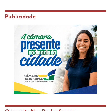
Publicidade