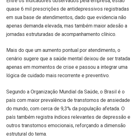
Entre os indicadores observados pela empresa, estão
quase 6 mil prescrições de antidepressivos registradas
em sua base de atendimentos, dado que evidencia não
apenas demanda elevada, mas também maior adesão a
jornadas estruturadas de acompanhamento clínico.
Mais do que um aumento pontual por atendimento, o
cenário sugere que a saúde mental deixou de ser tratada
apenas em momentos de crise e passou a integrar uma
lógica de cuidado mais recorrente e preventivo.
Segundo a Organização Mundial da Saúde, o Brasil é o
país com maior prevalência de transtornos de ansiedade
do mundo, com cerca de 9,3% da população afetada. O
país também registra índices relevantes de depressão e
outros transtornos emocionais, reforçando a dimensão
estrutural do tema.