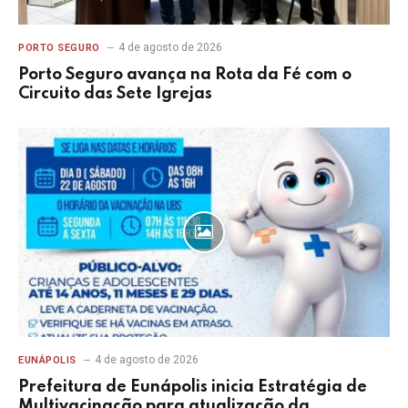
4 de agosto de 2026
PORTO SEGURO
Porto Seguro avança na Rota da Fé com o
Circuito das Sete Igrejas
4 de agosto de 2026
EUNÁPOLIS
Prefeitura de Eunápolis inicia Estratégia de
Multivacinação para atualização da