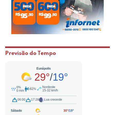
Previsão do Tempo