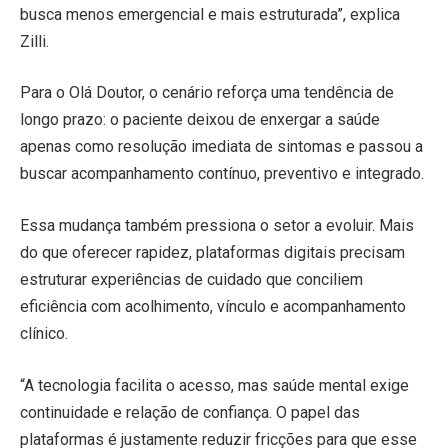
busca menos emergencial e mais estruturada”, explica
Zilli.
Para o Olá Doutor, o cenário reforça uma tendência de
longo prazo: o paciente deixou de enxergar a saúde
apenas como resolução imediata de sintomas e passou a
buscar acompanhamento contínuo, preventivo e integrado.
Essa mudança também pressiona o setor a evoluir. Mais
do que oferecer rapidez, plataformas digitais precisam
estruturar experiências de cuidado que conciliem
eficiência com acolhimento, vínculo e acompanhamento
clínico.
“A tecnologia facilita o acesso, mas saúde mental exige
continuidade e relação de confiança. O papel das
plataformas é justamente reduzir fricções para que esse