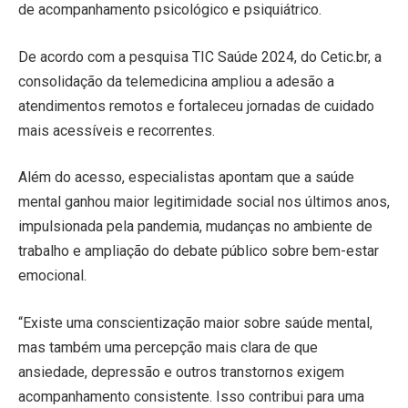
de acompanhamento psicológico e psiquiátrico.
De acordo com a pesquisa TIC Saúde 2024, do Cetic.br, a
consolidação da telemedicina ampliou a adesão a
atendimentos remotos e fortaleceu jornadas de cuidado
mais acessíveis e recorrentes.
Além do acesso, especialistas apontam que a saúde
mental ganhou maior legitimidade social nos últimos anos,
impulsionada pela pandemia, mudanças no ambiente de
trabalho e ampliação do debate público sobre bem-estar
emocional.
“Existe uma conscientização maior sobre saúde mental,
mas também uma percepção mais clara de que
ansiedade, depressão e outros transtornos exigem
acompanhamento consistente. Isso contribui para uma