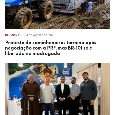
4 de agosto de 2026
BELMONTE
Protesto de caminhoneiros termina após
negociação com a PRF, mas BR-101 só é
liberada na madrugada