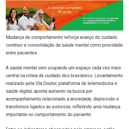
Mudança de comportamento reforça avanço do cuidado
contínuo e consolidação da saúde mental como prioridade
entre pacientes
A saúde mental vem ocupando um espaço cada vez mais
central na rotina de cuidado dos brasileiros. Levantamento
realizado pela Olá Doutor, plataforma de telemedicina e
saúde digital, aponta aumento na busca por
acompanhamento relacionado a ansiedade, depressão e
transtornos ligados ao estresse, refletindo uma mudança
importante no comportamento do paciente.