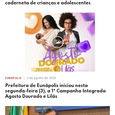
caderneta de crianças e adolescentes
3 de agosto de 2026
EUNÁPOLIS
Prefeitura de Eunápolis iniciou nesta
segunda-feira (3), a 1ª Campanha Integrada
Agosto Dourado e Lilás