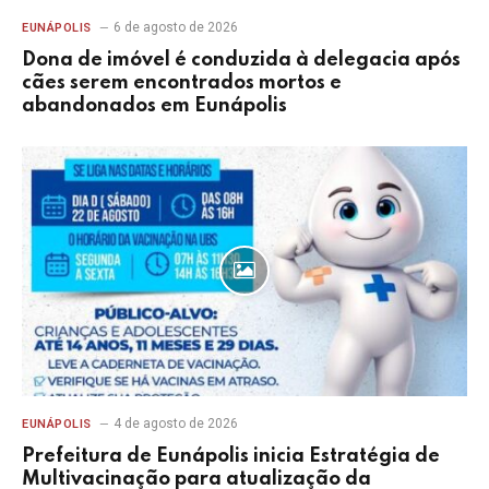
6 de agosto de 2026
EUNÁPOLIS
Dona de imóvel é conduzida à delegacia após
cães serem encontrados mortos e
abandonados em Eunápolis
4 de agosto de 2026
EUNÁPOLIS
Prefeitura de Eunápolis inicia Estratégia de
Multivacinação para atualização da