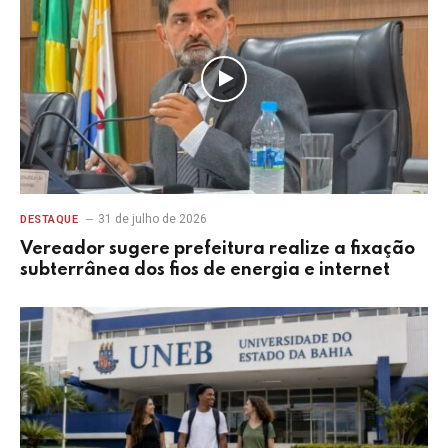
31 de julho de 2026
DESTAQUE
Vereador sugere prefeitura realize a fixação
subterrânea dos fios de energia e internet