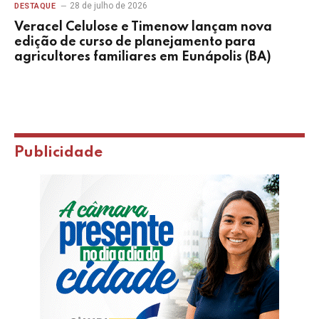
28 de julho de 2026
DESTAQUE
Veracel Celulose e Timenow lançam nova
edição de curso de planejamento para
agricultores familiares em Eunápolis (BA)
Publicidade