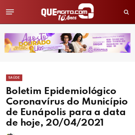
SAÚDE
Boletim Epidemiológico
Coronavírus do Município
de Eunápolis para a data
de hoje, 20/04/2021