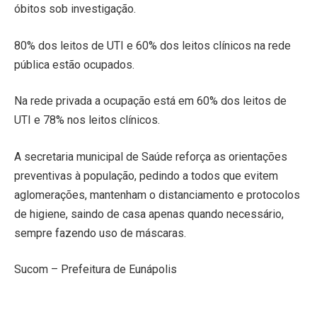
óbitos sob investigação.
80% dos leitos de UTI e 60% dos leitos clínicos na rede
pública estão ocupados.
Na rede privada a ocupação está em 60% dos leitos de
UTI e 78% nos leitos clínicos.
A secretaria municipal de Saúde reforça as orientações
preventivas à população, pedindo a todos que evitem
aglomerações, mantenham o distanciamento e protocolos
de higiene, saindo de casa apenas quando necessário,
sempre fazendo uso de máscaras.
Sucom – Prefeitura de Eunápolis