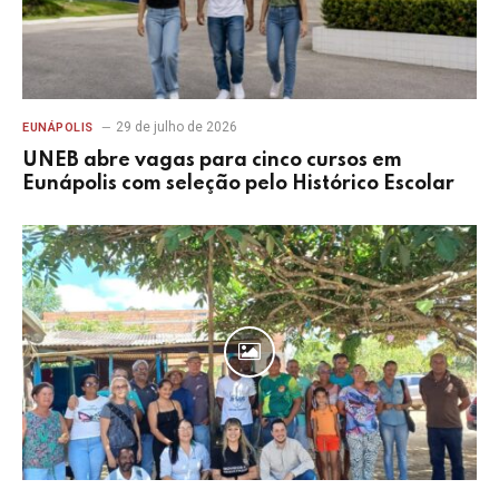
29 de julho de 2026
EUNÁPOLIS
UNEB abre vagas para cinco cursos em
Eunápolis com seleção pelo Histórico Escolar