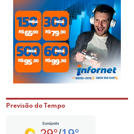
Previsão do Tempo