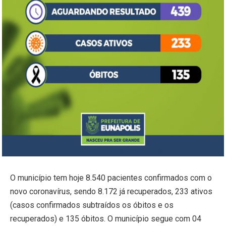
O município tem hoje 8.540 pacientes confirmados com o
novo coronavírus, sendo 8.172 já recuperados, 233 ativos
(casos confirmados subtraídos os óbitos e os
recuperados) e 135 óbitos. O município segue com 04