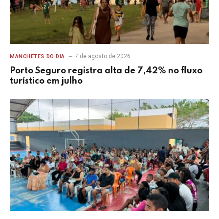
7 de agosto de 2026
MANCHETES DO DIA
Porto Seguro registra alta de 7,42% no fluxo
turístico em julho