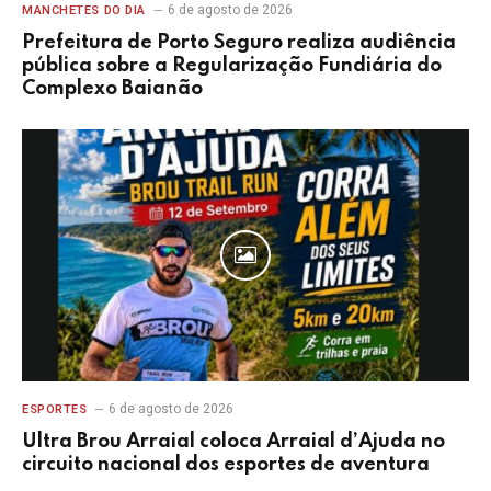
6 de agosto de 2026
MANCHETES DO DIA
Prefeitura de Porto Seguro realiza audiência
pública sobre a Regularização Fundiária do
Complexo Baianão
6 de agosto de 2026
ESPORTES
Ultra Brou Arraial coloca Arraial d’Ajuda no
circuito nacional dos esportes de aventura