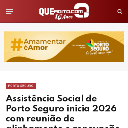
PORTO SEGURO
Assistência Social de
Porto Seguro inicia 2026
com reunião de