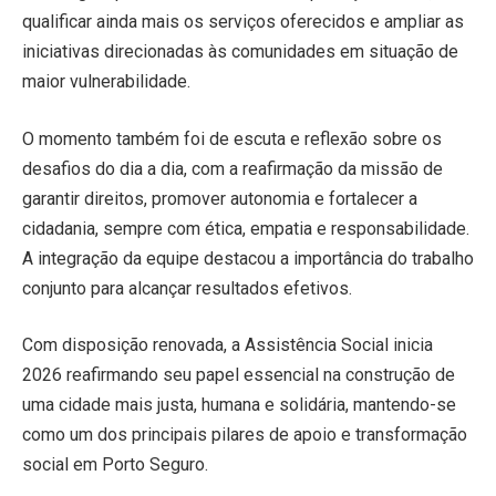
qualificar ainda mais os serviços oferecidos e ampliar as
iniciativas direcionadas às comunidades em situação de
maior vulnerabilidade.
O momento também foi de escuta e reflexão sobre os
desafios do dia a dia, com a reafirmação da missão de
garantir direitos, promover autonomia e fortalecer a
cidadania, sempre com ética, empatia e responsabilidade.
A integração da equipe destacou a importância do trabalho
conjunto para alcançar resultados efetivos.
Com disposição renovada, a Assistência Social inicia
2026 reafirmando seu papel essencial na construção de
uma cidade mais justa, humana e solidária, mantendo-se
como um dos principais pilares de apoio e transformação
social em Porto Seguro.