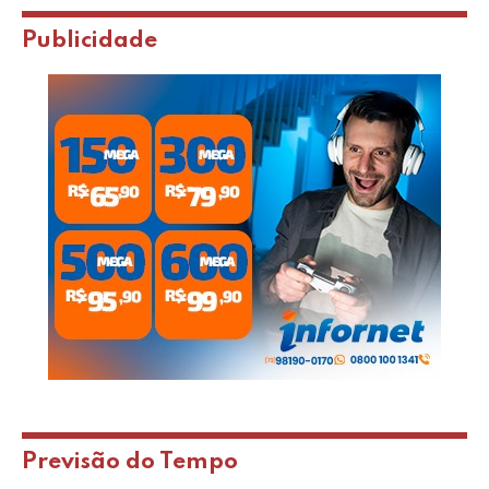
Publicidade
Previsão do Tempo