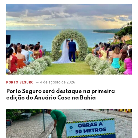
4 de agosto de 2026
PORTO SEGURO
Porto Seguro será destaque na primeira
edição do Anuário Case na Bahia