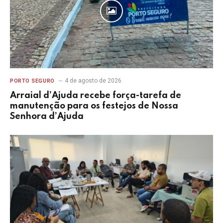
4 de agosto de 2026
PORTO SEGURO
Arraial d’Ajuda recebe força-tarefa de
manutenção para os festejos de Nossa
Senhora d’Ajuda