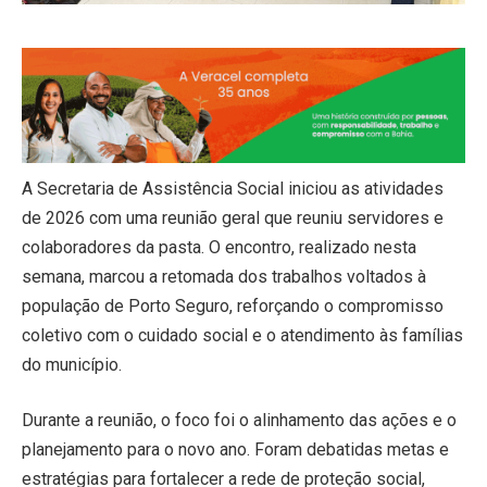
A Secretaria de Assistência Social iniciou as atividades
de 2026 com uma reunião geral que reuniu servidores e
colaboradores da pasta. O encontro, realizado nesta
semana, marcou a retomada dos trabalhos voltados à
população de Porto Seguro, reforçando o compromisso
coletivo com o cuidado social e o atendimento às famílias
do município.
Durante a reunião, o foco foi o alinhamento das ações e o
planejamento para o novo ano. Foram debatidas metas e
estratégias para fortalecer a rede de proteção social,