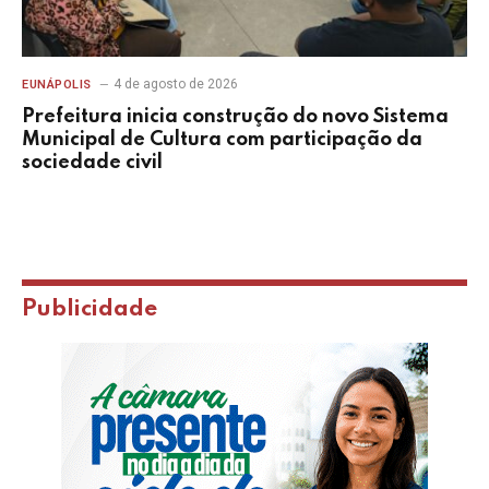
4 de agosto de 2026
EUNÁPOLIS
Prefeitura inicia construção do novo Sistema
Municipal de Cultura com participação da
sociedade civil
Publicidade