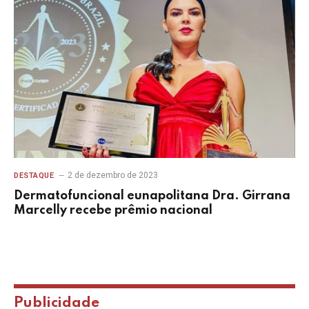
2 de dezembro de 2023
DESTAQUE
Dermatofuncional eunapolitana Dra. Girrana
Marcelly recebe prêmio nacional
Publicidade