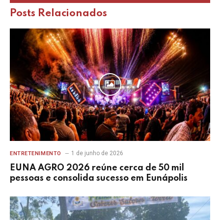
Posts
Relacionados
1 de junho de 2026
ENTRETENIMENTO
EUNA AGRO 2026 reúne cerca de 50 mil
pessoas e consolida sucesso em Eunápolis