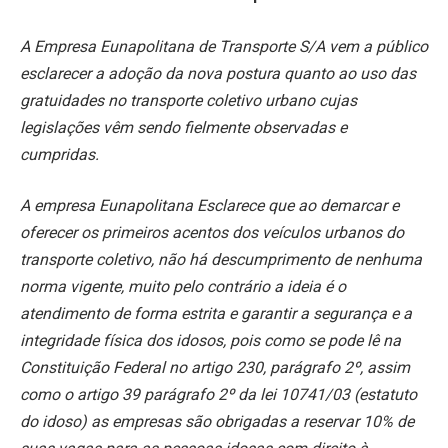
A Empresa Eunapolitana de Transporte S/A vem a público
esclarecer a adoção da nova postura quanto ao uso das
gratuidades no transporte coletivo urbano cujas
legislações vêm sendo fielmente observadas e
cumpridas.
A empresa Eunapolitana Esclarece que ao demarcar e
oferecer os primeiros acentos dos veículos urbanos do
transporte coletivo, não há descumprimento de nenhuma
norma vigente, muito pelo contrário a ideia é o
atendimento de forma estrita e garantir a segurança e a
integridade física dos idosos, pois como se pode lê na
Constituição Federal no artigo 230, parágrafo 2º, assim
como o artigo 39 parágrafo 2º da lei 10741/03 (estatuto
do idoso) as empresas são obrigadas a reservar 10% de