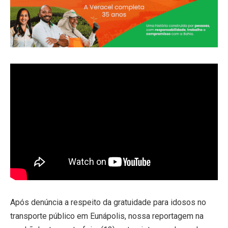
Após denúncia a respeito da gratuidade para idosos no
transporte público em Eunápolis, nossa reportagem na