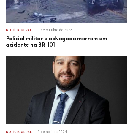
3 de outubro de 2025
NOTÍCIA GERAL
Policial militar e advogado morrem em
acidente na BR-101
9 de abril de 2024
NOTÍCIA GERAL