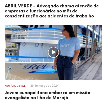
ABRIL VERDE – Advogado chama atenção de
empresas e funcionários no mês de
conscientização aos acidentes de trabalho
20 de março de 2024
NOTÍCIA GERAL
Jovem eunapolitana embarca em missão
evangelista na Ilha de Marajó