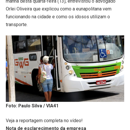
manhã desta quarta-feira (13), entrevistou o advogado
Orlei Oliveira que explicou como a eunapolitana vem
funcionando na cidade e como os idosos utilizam o
transporte.
Foto: Paulo Silva / VIA41
Veja a reportagem completa no vídeo!
Nota de esclarecimento da empresa