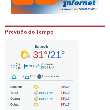
Previsão do Tempo