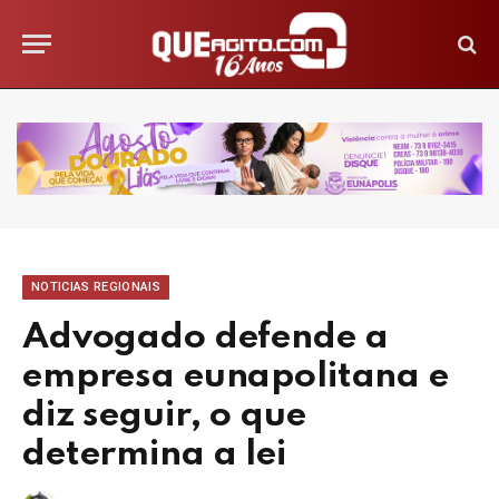
NOTICIAS REGIONAIS
Advogado defende a
empresa eunapolitana e
diz seguir, o que
determina a lei