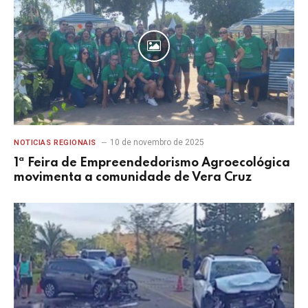
10 de novembro de 2025
NOTICIAS REGIONAIS
1ª Feira de Empreendedorismo Agroecológica
movimenta a comunidade de Vera Cruz