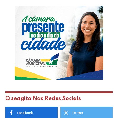
Queagito Nas Redes Sociais
Facebook
Twitter