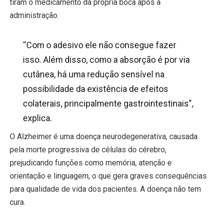
tiram o medicamento da própria boca após a
administração.
“Com o adesivo ele não consegue fazer
isso. Além disso, como a absorção é por via
cutânea, há uma redução sensível na
possibilidade da existência de efeitos
colaterais, principalmente gastrointestinais”,
explica.
O Alzheimer é uma doença neurodegenerativa, causada
pela morte progressiva de células do cérebro,
prejudicando funções como memória, atenção e
orientação e linguagem, o que gera graves consequências
para qualidade de vida dos pacientes. A doença não tem
cura.