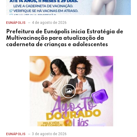
4 de agosto de 2026
EUNÁPOLIS
Prefeitura de Eunápolis inicia Estratégia de
Multivacinação para atualização da
caderneta de crianças e adolescentes
3 de agosto de 2026
EUNÁPOLIS