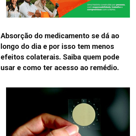
Absorção do medicamento se dá ao
longo do dia e por isso tem menos
efeitos colaterais. Saiba quem pode
usar e como ter acesso ao remédio.