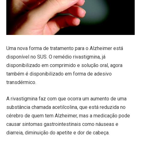
Uma nova forma de tratamento para o Alzheimer está
disponível no SUS. O remédio rivastigmina, já
disponibilizado em comprimido e solução oral, agora
também é disponibilizado em forma de adesivo
transdérmico.
A rivastigmina faz com que ocorra um aumento de uma
substância chamada acetilcolina, que está reduzida no
cérebro de quem tem Alzheimer, mas a medicação pode
causar sintomas gastrointestinais como náuseas e
diarreia, diminuição do apetite e dor de cabeça.