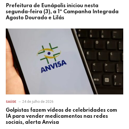
Prefeitura de Eunápolis iniciou nesta
segunda-feira (3), a 1ª Campanha Integrada
Agosto Dourado e Lilás
24 de julho de 2026
SAÚDE
Golpistas fazem vídeos de celebridades com
IA para vender medicamentos nas redes
sociais, alerta Anvisa