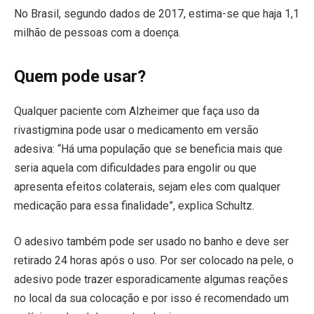
No Brasil, segundo dados de 2017, estima-se que haja 1,1
milhão de pessoas com a doença.
Quem pode usar?
Qualquer paciente com Alzheimer que faça uso da
rivastigmina pode usar o medicamento em versão
adesiva: “Há uma população que se beneficia mais que
seria aquela com dificuldades para engolir ou que
apresenta efeitos colaterais, sejam eles com qualquer
medicação para essa finalidade”, explica Schultz.
O adesivo também pode ser usado no banho e deve ser
retirado 24 horas após o uso. Por ser colocado na pele, o
adesivo pode trazer esporadicamente algumas reações
no local da sua colocação e por isso é recomendado um