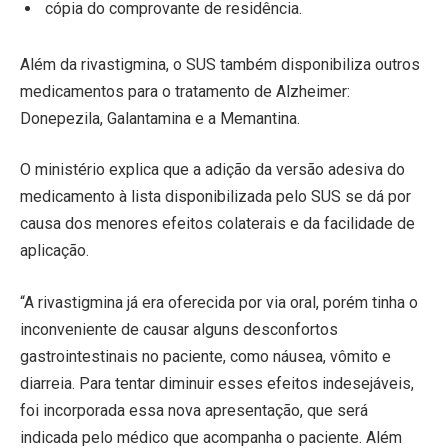
cópia do comprovante de residência.
Além da rivastigmina, o SUS também disponibiliza outros
medicamentos para o tratamento de Alzheimer:
Donepezila, Galantamina e a Memantina.
O ministério explica que a adição da versão adesiva do
medicamento à lista disponibilizada pelo SUS se dá por
causa dos menores efeitos colaterais e da facilidade de
aplicação.
“A rivastigmina já era oferecida por via oral, porém tinha o
inconveniente de causar alguns desconfortos
gastrointestinais no paciente, como náusea, vômito e
diarreia. Para tentar diminuir esses efeitos indesejáveis,
foi incorporada essa nova apresentação, que será
indicada pelo médico que acompanha o paciente. Além