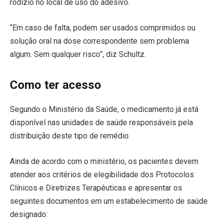
rodízio no local de uso do adesivo.
“Em caso de falta, podem ser usados comprimidos ou
solução oral na dose correspondente sem problema
algum. Sem qualquer risco”, diz Schultz.
Como ter acesso
Segundo o Ministério da Saúde, o medicamento já está
disponível nas unidades de saúde responsáveis pela
distribuição deste tipo de remédio.
Ainda de acordo com o ministério, os pacientes devem
atender aos critérios de elegibilidade dos Protocolos
Clínicos e Diretrizes Terapêuticas e apresentar os
seguintes documentos em um estabelecimento de saúde
designado: