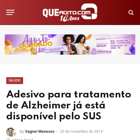
SAÚDE
Adesivo para tratamento
de Alzheimer já está
disponível pelo SUS
By
Vagner Meneses
20 de novembro de 2019