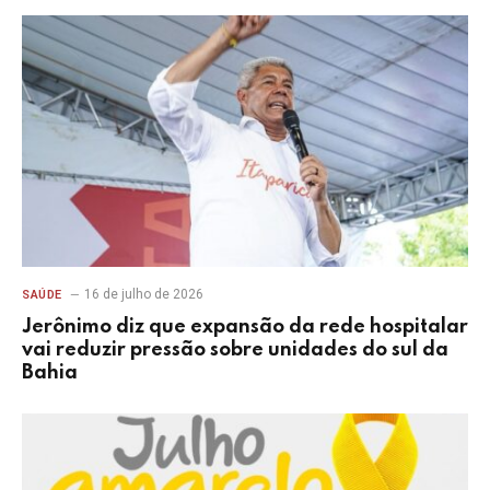
16 de julho de 2026
SAÚDE
Jerônimo diz que expansão da rede hospitalar
vai reduzir pressão sobre unidades do sul da
Bahia