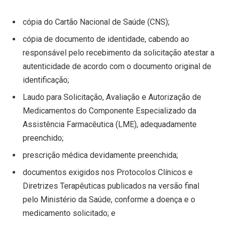
cópia do Cartão Nacional de Saúde (CNS);
cópia de documento de identidade, cabendo ao
responsável pelo recebimento da solicitação atestar a
autenticidade de acordo com o documento original de
identificação;
Laudo para Solicitação, Avaliação e Autorização de
Medicamentos do Componente Especializado da
Assistência Farmacêutica (LME), adequadamente
preenchido;
prescrição médica devidamente preenchida;
documentos exigidos nos Protocolos Clínicos e
Diretrizes Terapêuticas publicados na versão final
pelo Ministério da Saúde, conforme a doença e o
medicamento solicitado; e