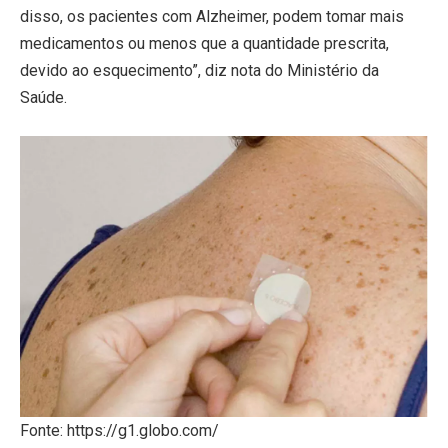
disso, os pacientes com Alzheimer, podem tomar mais
medicamentos ou menos que a quantidade prescrita,
devido ao esquecimento”, diz nota do Ministério da
Saúde.
Fonte: https://g1.globo.com/