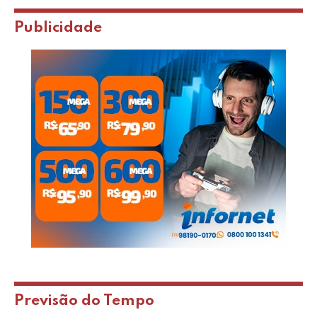
Publicidade
Previsão do Tempo