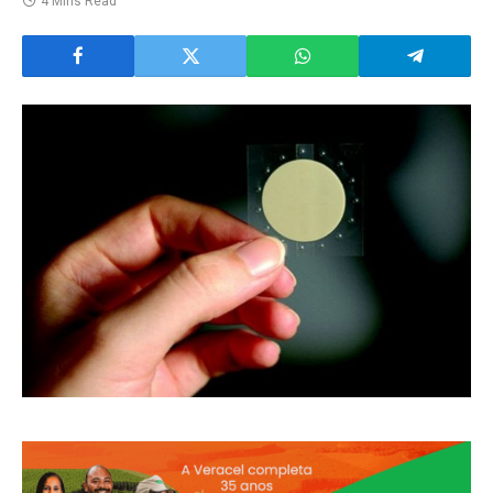
4 Mins Read