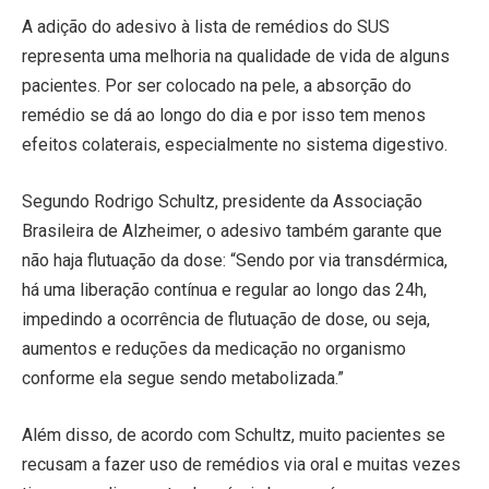
A adição do adesivo à lista de remédios do SUS
representa uma melhoria na qualidade de vida de alguns
pacientes. Por ser colocado na pele, a absorção do
remédio se dá ao longo do dia e por isso tem menos
efeitos colaterais, especialmente no sistema digestivo.
Segundo Rodrigo Schultz, presidente da Associação
Brasileira de Alzheimer, o adesivo também garante que
não haja flutuação da dose: “Sendo por via transdérmica,
há uma liberação contínua e regular ao longo das 24h,
impedindo a ocorrência de flutuação de dose, ou seja,
aumentos e reduções da medicação no organismo
conforme ela segue sendo metabolizada.”
Além disso, de acordo com Schultz, muito pacientes se
recusam a fazer uso de remédios via oral e muitas vezes