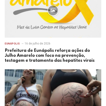
16 de julho de 2026
EUNÁPOLIS
Prefeitura de Eunápolis reforça ações do
Julho Amarelo com foco na prevenção,
testagem e tratamento das hepatites virais