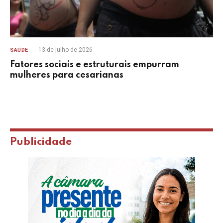
13 de julho de 2026
SAÚDE
Fatores sociais e estruturais empurram
mulheres para cesarianas
Publicidade