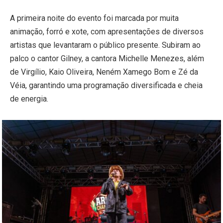
A primeira noite do evento foi marcada por muita
animação, forró e xote, com apresentações de diversos
artistas que levantaram o público presente. Subiram ao
palco o cantor Gilney, a cantora Michelle Menezes, além
de Virgílio, Kaio Oliveira, Neném Xamego Bom e Zé da
Véia, garantindo uma programação diversificada e cheia
de energia.