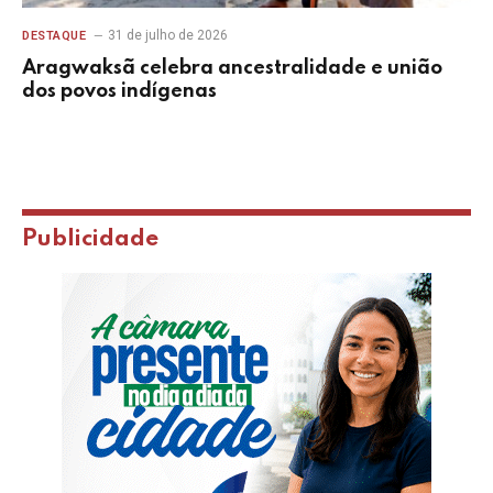
31 de julho de 2026
DESTAQUE
Aragwaksã celebra ancestralidade e união
dos povos indígenas
Publicidade