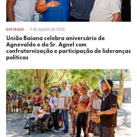
3 de agosto de 2026
DESTAQUE
União Baiana celebra aniversário de
Agnevaldo e do Sr. Agnel com
confraternização e participação de lideranças
políticas