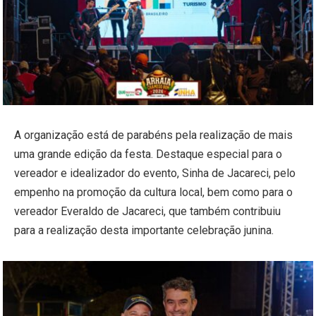
A organização está de parabéns pela realização de mais
uma grande edição da festa. Destaque especial para o
vereador e idealizador do evento, Sinha de Jacareci, pelo
empenho na promoção da cultura local, bem como para o
vereador Everaldo de Jacareci, que também contribuiu
para a realização desta importante celebração junina.