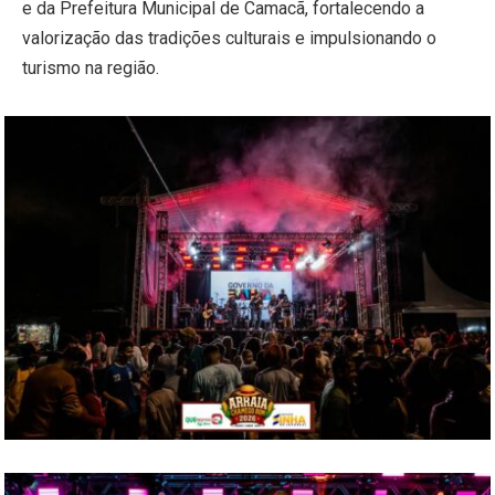
e da Prefeitura Municipal de Camacã, fortalecendo a
valorização das tradições culturais e impulsionando o
turismo na região.