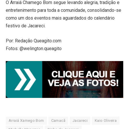
O Arraiá Chamego Bom segue levando alegria, tradição e
entretenimento para toda a comunidade, consolidando-se
como um dos eventos mais aguardados do calendário
festivo de Jacareci.
Por: Redação Queagito.com
Fotos: @welington.queagito
Arraiá Xamego Bom
Camacã
Jacareci
Kaio Oliveira