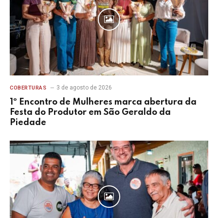
3 de agosto de 2026
COBERTURAS
1º Encontro de Mulheres marca abertura da
Festa do Produtor em São Geraldo da
Piedade