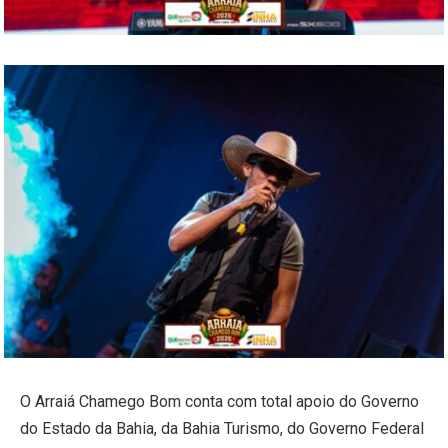
O Arraiá Chamego Bom conta com total apoio do Governo
do Estado da Bahia, da Bahia Turismo, do Governo Federal