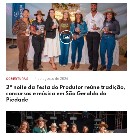
4 de agosto de 2026
COBERTURAS
2ª noite da Festa do Produtor reúne tradição,
concursos e música em São Geraldo da
Piedade