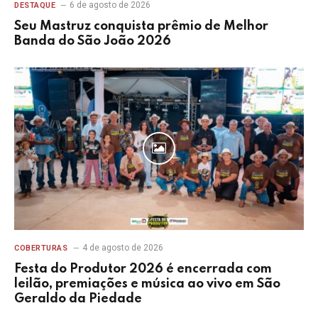
6 de agosto de 2026
DESTAQUE
Seu Mastruz conquista prêmio de Melhor
Banda do São João 2026
4 de agosto de 2026
COBERTURAS
Festa do Produtor 2026 é encerrada com
leilão, premiações e música ao vivo em São
Geraldo da Piedade