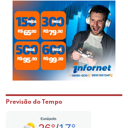
Previsão do Tempo