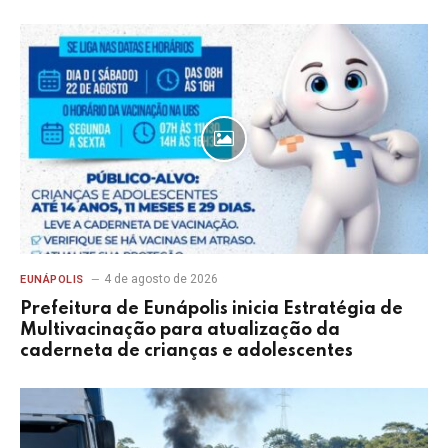
4 de agosto de 2026
EUNÁPOLIS
Prefeitura de Eunápolis inicia Estratégia de
Multivacinação para atualização da
caderneta de crianças e adolescentes