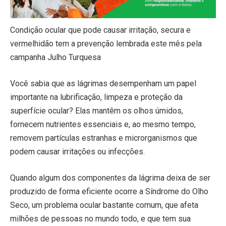
Condição ocular que pode causar irritação, secura e
vermelhidão tem a prevenção lembrada este mês pela
campanha Julho Turquesa
Você sabia que as lágrimas desempenham um papel
importante na lubrificação, limpeza e proteção da
superfície ocular? Elas mantêm os olhos úmidos,
fornecem nutrientes essenciais e, ao mesmo tempo,
removem partículas estranhas e microrganismos que
podem causar irritações ou infecções.
Quando algum dos componentes da lágrima deixa de ser
produzido de forma eficiente ocorre a Síndrome do Olho
Seco, um problema ocular bastante comum, que afeta
milhões de pessoas no mundo todo, e que tem sua