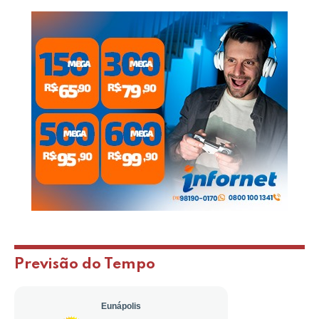
Previsão do Tempo