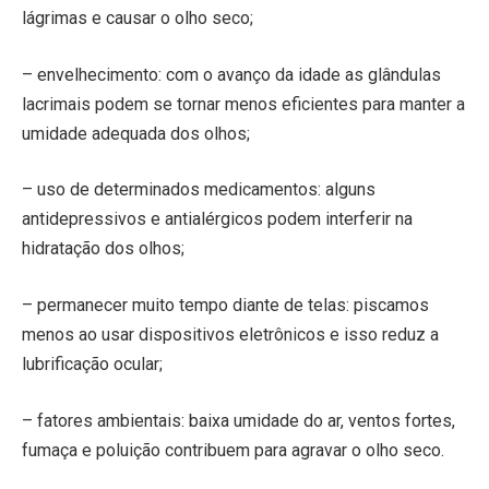
lágrimas e causar o olho seco;
– envelhecimento: com o avanço da idade as glândulas
lacrimais podem se tornar menos eficientes para manter a
umidade adequada dos olhos;
– uso de determinados medicamentos: alguns
antidepressivos e antialérgicos podem interferir na
hidratação dos olhos;
– permanecer muito tempo diante de telas: piscamos
menos ao usar dispositivos eletrônicos e isso reduz a
lubrificação ocular;
– fatores ambientais: baixa umidade do ar, ventos fortes,
fumaça e poluição contribuem para agravar o olho seco.