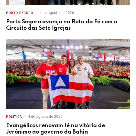
4 de agosto de 2026
PORTO SEGURO
Porto Seguro avança na Rota da Fé com o
Circuito das Sete Igrejas
4 de agosto de 2026
POLÍTICA
Evangélicos renovam fé na vitória de
Jerônimo ao governo da Bahia