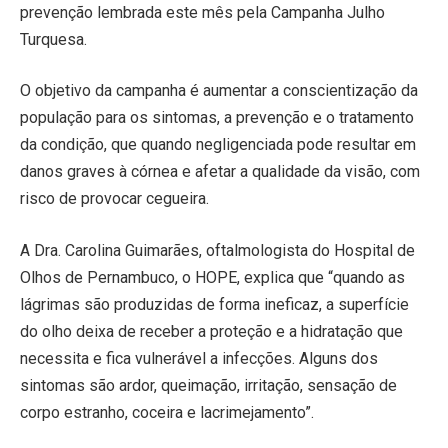
prevenção lembrada este mês pela Campanha Julho
Turquesa.
O objetivo da campanha é aumentar a conscientização da
população para os sintomas, a prevenção e o tratamento
da condição, que quando negligenciada pode resultar em
danos graves à córnea e afetar a qualidade da visão, com
risco de provocar cegueira.
A Dra. Carolina Guimarães, oftalmologista do Hospital de
Olhos de Pernambuco, o HOPE, explica que “quando as
lágrimas são produzidas de forma ineficaz, a superfície
do olho deixa de receber a proteção e a hidratação que
necessita e fica vulnerável a infecções. Alguns dos
sintomas são ardor, queimação, irritação, sensação de
corpo estranho, coceira e lacrimejamento”.