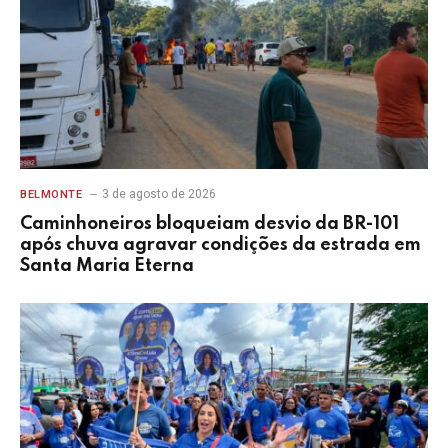
3 de agosto de 2026
BELMONTE
Caminhoneiros bloqueiam desvio da BR-101
após chuva agravar condições da estrada em
Santa Maria Eterna