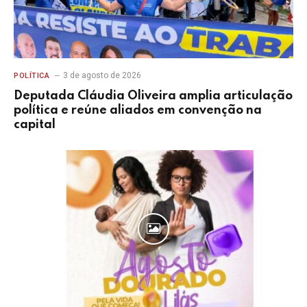
3 de agosto de 2026
POLÍTICA
Deputada Cláudia Oliveira amplia articulação
política e reúne aliados em convenção na
capital