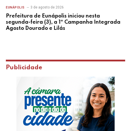
3 de agosto de 2026
EUNÁPOLIS
Prefeitura de Eunápolis iniciou nesta
segunda-feira (3), a 1ª Campanha Integrada
Agosto Dourado e Lilás
Publicidade