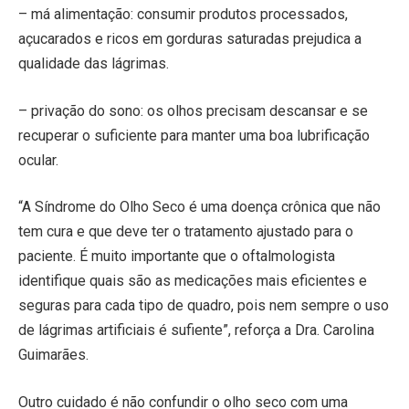
– má alimentação: consumir produtos processados,
açucarados e ricos em gorduras saturadas prejudica a
qualidade das lágrimas.
– privação do sono: os olhos precisam descansar e se
recuperar o suficiente para manter uma boa lubrificação
ocular.
“A Síndrome do Olho Seco é uma doença crônica que não
tem cura e que deve ter o tratamento ajustado para o
paciente. É muito importante que o oftalmologista
identifique quais são as medicações mais eficientes e
seguras para cada tipo de quadro, pois nem sempre o uso
de lágrimas artificiais é sufiente”, reforça a Dra. Carolina
Guimarães.
Outro cuidado é não confundir o olho seco com uma