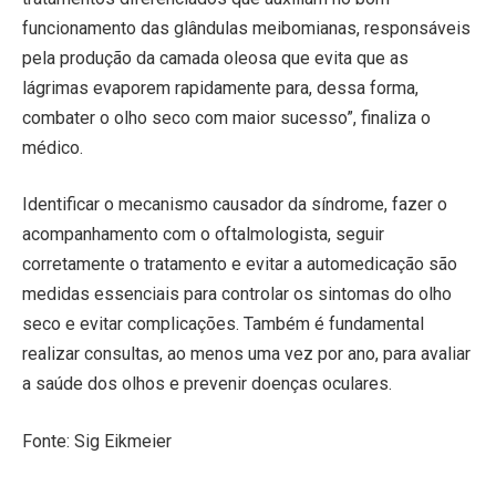
funcionamento das glândulas meibomianas, responsáveis
pela produção da camada oleosa que evita que as
lágrimas evaporem rapidamente para, dessa forma,
combater o olho seco com maior sucesso”, finaliza o
médico.
Identificar o mecanismo causador da síndrome, fazer o
acompanhamento com o oftalmologista, seguir
corretamente o tratamento e evitar a automedicação são
medidas essenciais para controlar os sintomas do olho
seco e evitar complicações. Também é fundamental
realizar consultas, ao menos uma vez por ano, para avaliar
a saúde dos olhos e prevenir doenças oculares.
Fonte: Sig Eikmeier