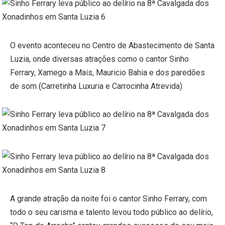
O evento aconteceu no Centro de Abastecimento de Santa
Luzia, onde diversas atrações como o cantor Sinho
Ferrary, Xamego a Mais, Mauricio Bahia e dos paredões
de som (Carretinha Luxuria e Carrocinha Atrevida)
A grande atração da noite foi o cantor Sinho Ferrary, com
todo o seu carisma e talento levou todo público ao delírio,