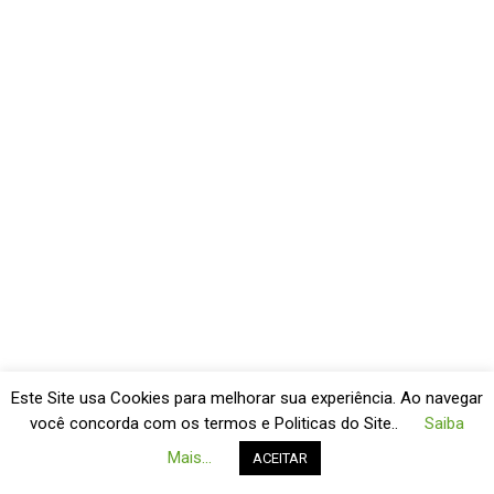
Este Site usa Cookies para melhorar sua experiência. Ao navegar
você concorda com os termos e Politicas do Site..
Saiba
Mais...
ACEITAR