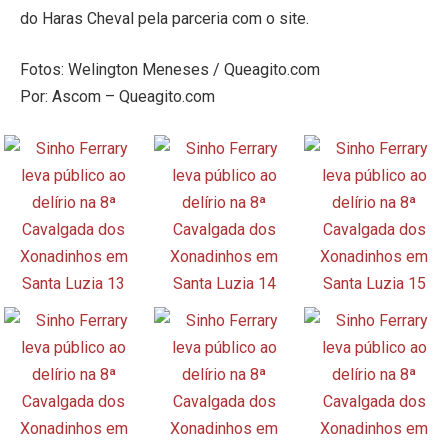
do Haras Cheval pela parceria com o site.
Fotos: Welington Meneses / Queagito.com
Por: Ascom – Queagito.com