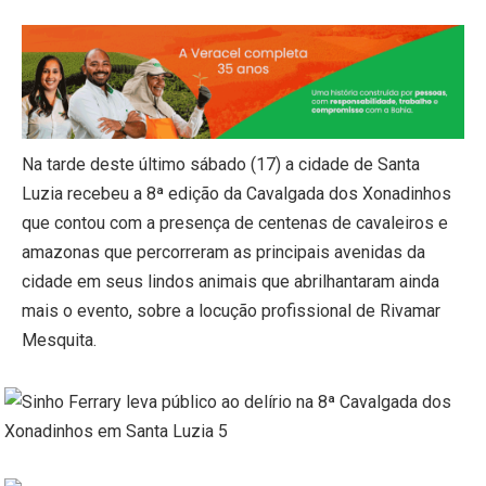
Na tarde deste último sábado (17) a cidade de Santa
Luzia recebeu a 8ª edição da Cavalgada dos Xonadinhos
que contou com a presença de centenas de cavaleiros e
amazonas que percorreram as principais avenidas da
cidade em seus lindos animais que abrilhantaram ainda
mais o evento, sobre a locução profissional de Rivamar
Mesquita.