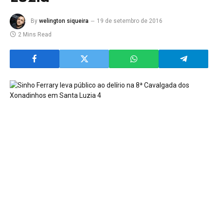
By
welington siqueira
19 de setembro de 2016
2 Mins Read