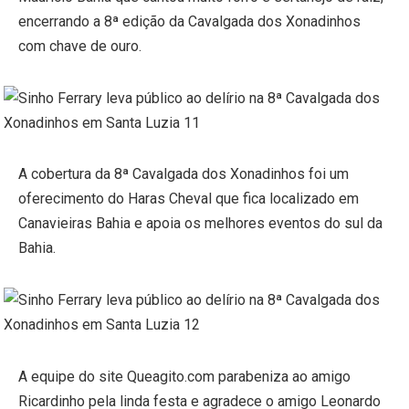
encerrando a 8ª edição da Cavalgada dos Xonadinhos
com chave de ouro.
A cobertura da 8ª Cavalgada dos Xonadinhos foi um
oferecimento do Haras Cheval que fica localizado em
Canavieiras Bahia e apoia os melhores eventos do sul da
Bahia.
A equipe do site Queagito.com parabeniza ao amigo
Ricardinho pela linda festa e agradece o amigo Leonardo